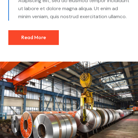
Adipiscing elit, sed do eiusmod tempor incididunt
ut labore et dolore magna aliqua. Ut enim ad
minim veniam, quis nostrud exercitation ullamco.
Read More