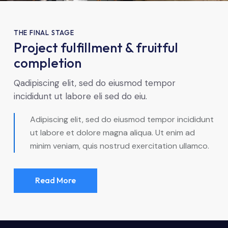
THE FINAL STAGE
Project fulfillment & fruitful
completion
Qadipiscing elit, sed do eiusmod tempor
incididunt ut labore eli sed do eiu.
Adipiscing elit, sed do eiusmod tempor incididunt
ut labore et dolore magna aliqua. Ut enim ad
minim veniam, quis nostrud exercitation ullamco.
Read More