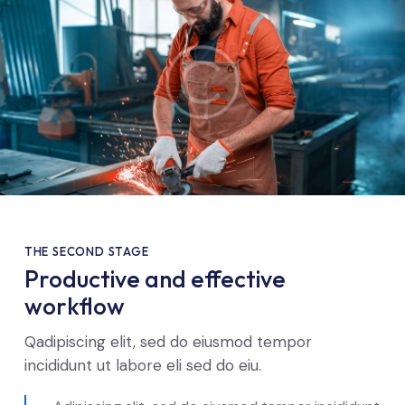
THE SECOND STAGE
Productive and effective
workflow
Qadipiscing elit, sed do eiusmod tempor
incididunt ut labore eli sed do eiu.