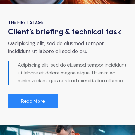
THE FIRST STAGE
Client’s briefing & technical task
Qadipiscing elit, sed do eiusmod tempor
incididunt ut labore eli sed do eiu.
Adipiscing elit, sed do eiusmod tempor incididunt
ut labore et dolore magna aliqua. Ut enim ad
minim veniam, quis nostrud exercitation ullamco.
Read More