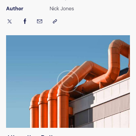
Author
Nick Jones