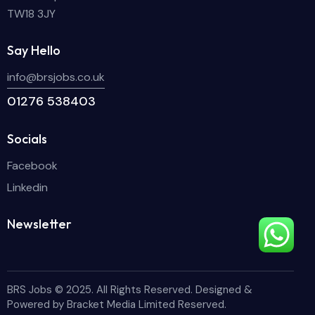
TW18 3JY
Say Hello
info@brsjobs.co.uk
01276 538403
Socials
Facebook
Linkedin
Newsletter
BRS Jobs © 2025. All Rights Reserved. Designed &
Powered by Bracket Media Limited Reserved.