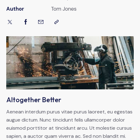
Author
Tom Jones
Altogether Better
Aenean interdum purus vitae purus laoreet, eu egestas
augue dictum. Nunc tincidunt felis ullamcorper dolor
euismod porttitor at tincidunt arcu. Ut molestie cursus
sapien, a auctor quam viverra ac. Sed non blandit mi.