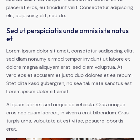
placerat eros, eu tincidunt velit. Consectetur adipiscing
elit, adipiscing elit, sed do.
Sed ut perspiciatis unde omnis iste natus
et
Lorem ipsum dolor sit amet, consetetur sadipscing elitr,
sed diam nonumy eirmod tempor invidunt ut labore et
dolore magna aliquyam erat, sed diam voluptua. At
vero eos et accusam et justo duo dolores et ea rebum.
Stet clita kasd gubergren, no sea takimata sanctus est
Lorem ipsum dolor sit amet.
Aliquam laoreet sed neque ac vehicula. Cras congue
eros nec quam laoreet, in viverra erat bibendum. Cras
turpis urna, vulputate at est vitae, posuere lobortis
erat.