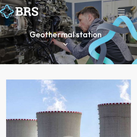
Geothermal station