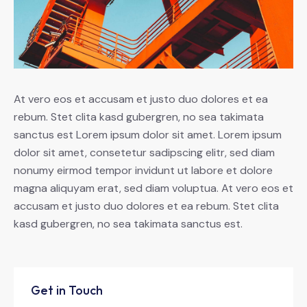
At vero eos et accusam et justo duo dolores et ea
rebum. Stet clita kasd gubergren, no sea takimata
sanctus est Lorem ipsum dolor sit amet. Lorem ipsum
dolor sit amet, consetetur sadipscing elitr, sed diam
nonumy eirmod tempor invidunt ut labore et dolore
magna aliquyam erat, sed diam voluptua. At vero eos et
accusam et justo duo dolores et ea rebum. Stet clita
kasd gubergren, no sea takimata sanctus est.
Get in Touch