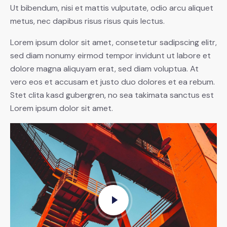
Ut bibendum, nisi et mattis vulputate, odio arcu aliquet
metus, nec dapibus risus risus quis lectus.
Lorem ipsum dolor sit amet, consetetur sadipscing elitr,
sed diam nonumy eirmod tempor invidunt ut labore et
dolore magna aliquyam erat, sed diam voluptua. At
vero eos et accusam et justo duo dolores et ea rebum.
Stet clita kasd gubergren, no sea takimata sanctus est
Lorem ipsum dolor sit amet.