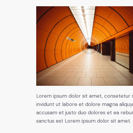
Lorem ipsum dolor sit amet, consetetur 
invidunt ut labore et dolore magna aliqu
accusam et justo duo dolores et ea rebum
sanctus est Lorem ipsum dolor sit amet.