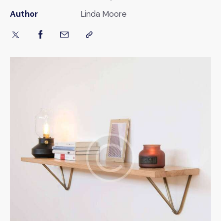
Author
Linda Moore