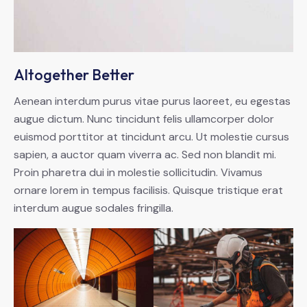
Altogether Better
Aenean interdum purus vitae purus laoreet, eu egestas
augue dictum. Nunc tincidunt felis ullamcorper dolor
euismod porttitor at tincidunt arcu. Ut molestie cursus
sapien, a auctor quam viverra ac. Sed non blandit mi.
Proin pharetra dui in molestie sollicitudin. Vivamus
ornare lorem in tempus facilisis. Quisque tristique erat
interdum augue sodales fringilla.