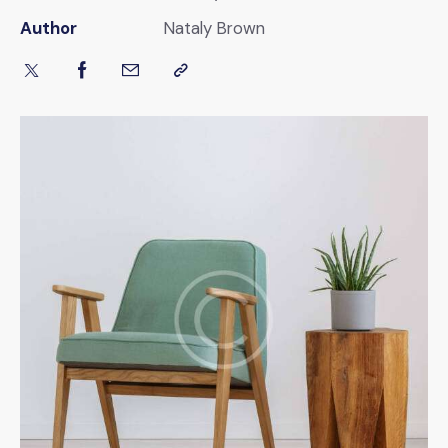
Author
Nataly Brown