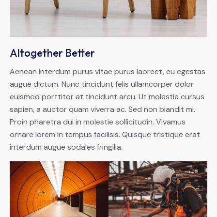
Altogether Better
Aenean interdum purus vitae purus laoreet, eu egestas
augue dictum. Nunc tincidunt felis ullamcorper dolor
euismod porttitor at tincidunt arcu. Ut molestie cursus
sapien, a auctor quam viverra ac. Sed non blandit mi.
Proin pharetra dui in molestie sollicitudin. Vivamus
ornare lorem in tempus facilisis. Quisque tristique erat
interdum augue sodales fringilla.