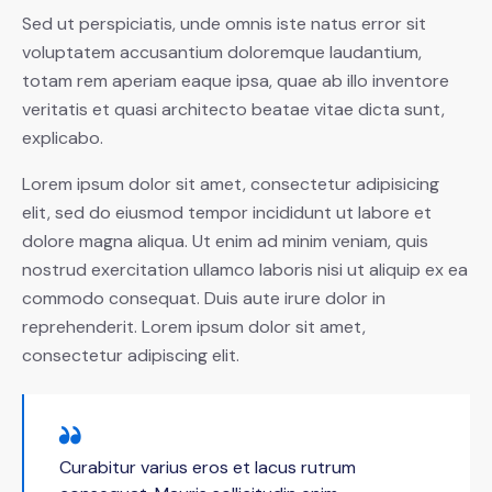
Sed ut perspiciatis, unde omnis iste natus error sit
voluptatem accusantium doloremque laudantium,
totam rem aperiam eaque ipsa, quae ab illo inventore
veritatis et quasi architecto beatae vitae dicta sunt,
explicabo.
Lorem ipsum dolor sit amet, consectetur adipisicing
elit, sed do eiusmod tempor incididunt ut labore et
dolore magna aliqua. Ut enim ad minim veniam, quis
nostrud exercitation ullamco laboris nisi ut aliquip ex ea
commodo consequat. Duis aute irure dolor in
reprehenderit. Lorem ipsum dolor sit amet,
consectetur adipiscing elit.
Curabitur varius eros et lacus rutrum