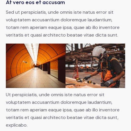
At vero eos et accusam
Sed ut perspiciatis, unde omnis iste natus error sit
voluptatem accusantium doloremque laudantium,
totam rem aperiam eaque ipsa, quae ab illo inventore
veritatis et quasi architecto beatae vitae dicta sunt.
Ut perspiciatis, unde omnis iste natus error sit
voluptatem accusantium doloremque laudantium,
totam rem aperiam eaque ipsa, quae ab illo inventore
veritatis et quasi architecto beatae vitae dicta sunt,
explicabo.