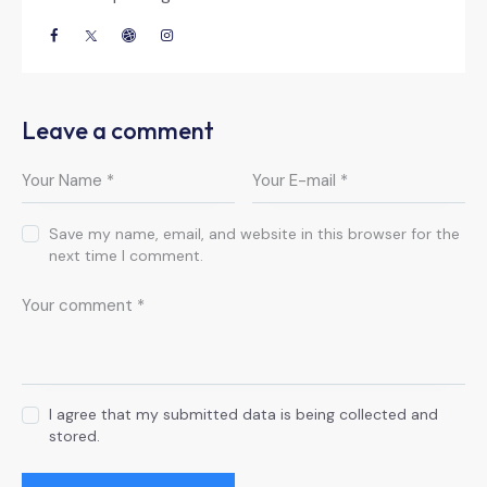
Leave a comment
Save my name, email, and website in this browser for the
next time I comment.
I agree that my submitted data is being collected and
stored.