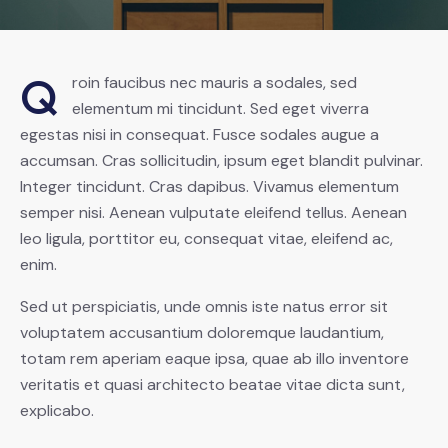
Q
roin faucibus nec mauris a sodales, sed
elementum mi tincidunt. Sed eget viverra
egestas nisi in consequat. Fusce sodales augue a
accumsan. Cras sollicitudin, ipsum eget blandit pulvinar.
Integer tincidunt. Cras dapibus. Vivamus elementum
semper nisi. Aenean vulputate eleifend tellus. Aenean
leo ligula, porttitor eu, consequat vitae, eleifend ac,
enim.
Sed ut perspiciatis, unde omnis iste natus error sit
voluptatem accusantium doloremque laudantium,
totam rem aperiam eaque ipsa, quae ab illo inventore
veritatis et quasi architecto beatae vitae dicta sunt,
explicabo.