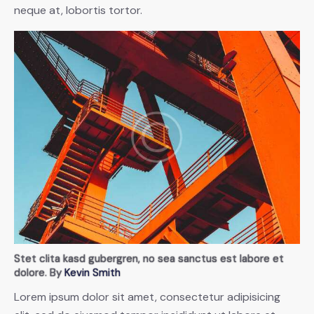
neque at, lobortis tortor.
Stet clita kasd gubergren, no sea sanctus est labore et
dolore. By
Kevin Smith
Lorem ipsum dolor sit amet, consectetur adipisicing