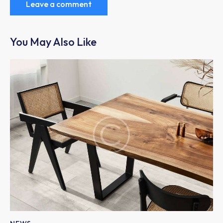
You May Also Like