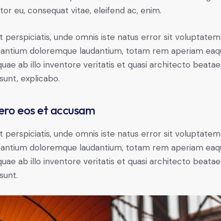
itor eu, consequat vitae, eleifend ac, enim.
t perspiciatis, unde omnis iste natus error sit voluptatem
antium doloremque laudantium, totam rem aperiam eaq
 quae ab illo inventore veritatis et quasi architecto beatae
 sunt, explicabo.
ero eos et accusam
t perspiciatis, unde omnis iste natus error sit voluptatem
antium doloremque laudantium, totam rem aperiam eaq
 quae ab illo inventore veritatis et quasi architecto beatae
sunt.